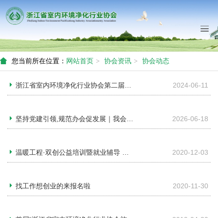
您当前所在位置：
网站首页
协会资讯
协会动态
浙江省室内环境净化行业协会第二届二次会长办公会议暨二次理事会顺利召开
2024-06-11
坚持党建引领,规范办会促发展｜我会会长参加全省行业协会负责人专题培训会
2026-06-18
温暖工程·双创公益培训暨就业辅导 系列活动启动仪式在杭州举办
2020-12-03
找工作想创业的来报名啦
2020-11-30