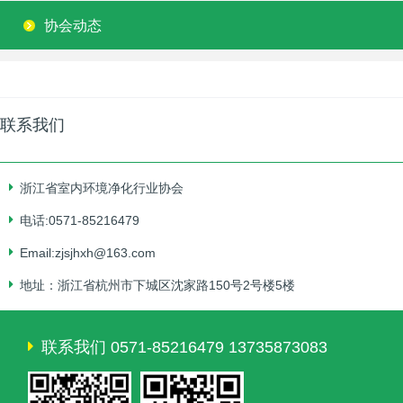
协会动态
联系我们
浙江省室内环境净化行业协会
电话:0571-85216479
Email:zjsjhxh@163.com
地址：浙江省杭州市下城区沈家路150号2号楼5楼
联系我们 0571-85216479 13735873083