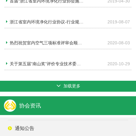
首届“浙江省室内环境净化行业协会施工技能培训”开课
2019-04-30
浙江省室内环境净化行业协议-行业规范深度讨论会通报
2019-08-07
热烈祝贺室内空气三项标准评审会顺利召开
2020-08-03
关于第五届“南山奖”评价专业技术委员会名单公布
2020-10-29
加载更多
协会资讯
通知公告