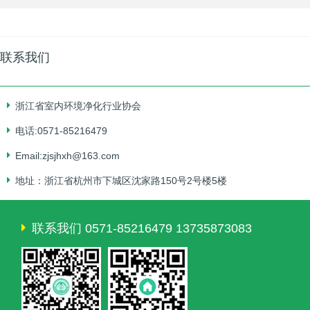
联系我们
浙江省室内环境净化行业协会
电话:0571-85216479
Email:zjsjhxh@163.com
地址：浙江省杭州市下城区沈家路150号2号楼5楼
联系我们 0571-85216479 13735873083