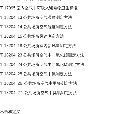
/T 17095
室内空气中可吸入颗粒物卫生标准
T 18204. 13
公共场所空气温度测定方法
T 18204. 14
公共场所空气湿度测定方法
T 18204. 15
公共场所风速测定方法
T 18204. 18
公共场所室内新风量测定方法
T 18204. 23
公共场所空气中一氧化碳测定方法
T 18204. 24
公共场所空气中二氧化碳测定方法
T 18204. 25
公共场所空气中氨测定方法
/T 18204. 26
公共场所空气中甲醛测定方法
/T 18204. 27
公共场所空气中臭氧测定方法
术语和定义