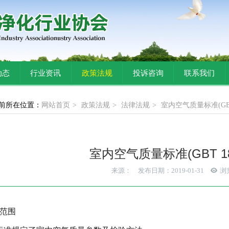
动态
行业资讯
政策法规
投诉咨询
联系我们
前所在位置：
网站首页
政策法规
法律法规
室内空气质量标准(GBT 1
室内空气质量标准(GBT 188
来源：
发布日期：2019-01-31
浏
范围