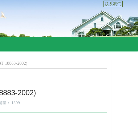
联系我们
8883-2002)
83-2002)
览量：
1399