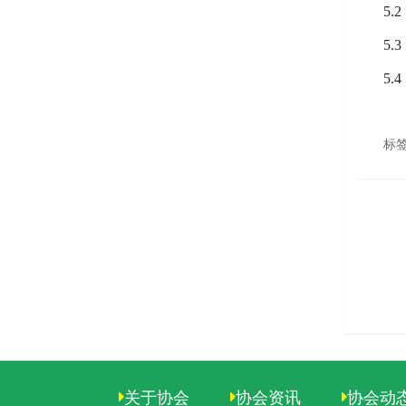
5.
5.
5.
标签
关于协会
协会资讯
协会动