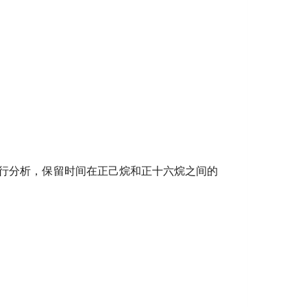
行分析，保留时间在正己烷和正十六烷之间的