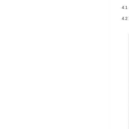
4.
4.2