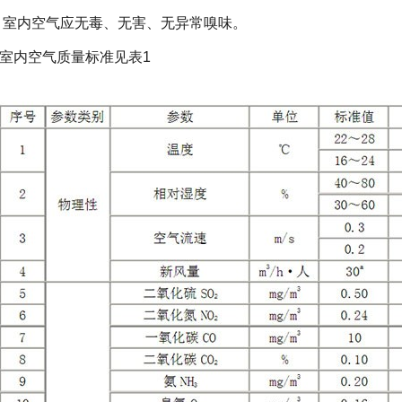
室内空气应无毒、无害、无异常嗅味。
1
室内空气质量标准见表
1