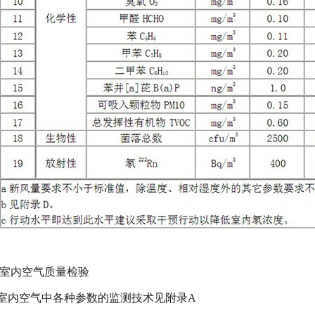
室内空气质量检验
室内空气中各种参数的监测技术见附录
A