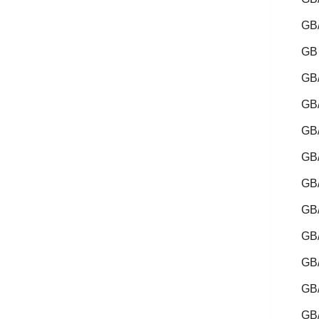
GB
GB
GB
GB
GB
GB
GB
GB
GB
GB
GB
GB