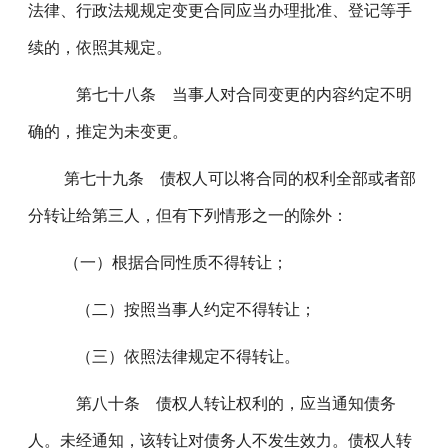
法律、行政法规规定变更合同应当办理批准、登记等手
续的，依照其规定。
第七十八条 当事人对合同变更的内容约定不明
确的，推定为未变更。
第七十九条 债权人可以将合同的权利全部或者部
分转让给第三人，但有下列情形之一的除外：
（一）根据合同性质不得转让；
（二）按照当事人约定不得转让；
（三）依照法律规定不得转让。
第八十条 债权人转让权利的，应当通知债务
人。未经通知，该转让对债务人不发生效力。债权人转