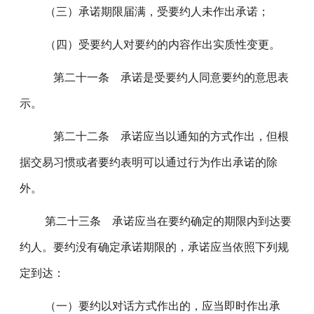
（三）承诺期限届满，受要约人未作出承诺；
（四）受要约人对要约的内容作出实质性变更。
第二十一条 承诺是受要约人同意要约的意思表
示。
第二十二条 承诺应当以通知的方式作出，但根
据交易习惯或者要约表明可以通过行为作出承诺的除
外。
第二十三条 承诺应当在要约确定的期限内到达要
约人。要约没有确定承诺期限的，承诺应当依照下列规
定到达：
（一）要约以对话方式作出的，应当即时作出承