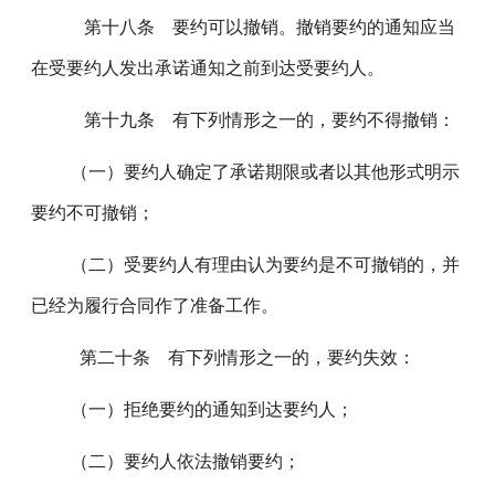
第十八条 要约可以撤销。撤销要约的通知应当
在受要约人发出承诺通知之前到达受要约人。
第十九条 有下列情形之一的，要约不得撤销：
（一）要约人确定了承诺期限或者以其他形式明示
要约不可撤销；
（二）受要约人有理由认为要约是不可撤销的，并
已经为履行合同作了准备工作。
第二十条 有下列情形之一的，要约失效：
（一）拒绝要约的通知到达要约人；
（二）要约人依法撤销要约；