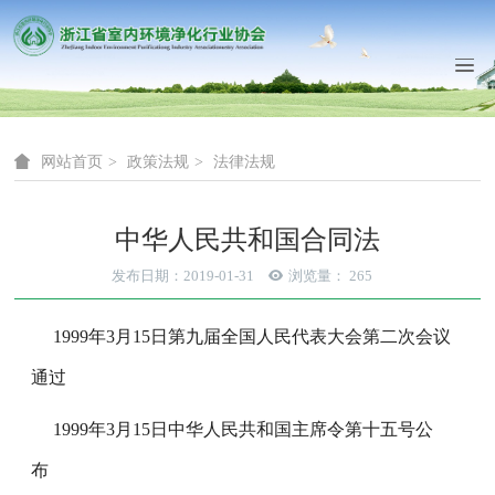
网站首页
政策法规
法律法规
中华人民共和国合同法
发布日期：2019-01-31
浏览量：
265
1999年3月15日第九届全国人民代表大会第二次会议
通过
1999年3月15日中华人民共和国主席令第十五号公
布