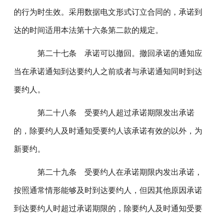
的行为时生效。采用数据电文形式订立合同的，承诺到
达的时间适用本法第十六条第二款的规定。
第二十七条 承诺可以撤回。撤回承诺的通知应
当在承诺通知到达要约人之前或者与承诺通知同时到达
要约人。
第二十八条 受要约人超过承诺期限发出承诺
的，除要约人及时通知受要约人该承诺有效的以外，为
新要约。
第二十九条 受要约人在承诺期限内发出承诺，
按照通常情形能够及时到达要约人，但因其他原因承诺
到达要约人时超过承诺期限的，除要约人及时通知受要