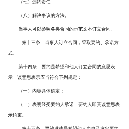
（七）违约责任；
（八）解决争议的方法。
当事人可以参照各类合同的示范文本订立合同。
第十三条 当事人订立合同，采取要约、承诺方
式。
第十四条 要约是希望和他人订立合同的意思表
示，该意思表示应当符合下列规定：
（一）内容具体确定；
（二）表明经受要约人承诺，要约人即受该意思表
示约束。
第十五条 要约邀请是希望他人向自己发出要约