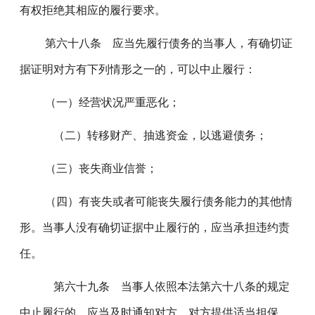
有权拒绝其相应的履行要求。
第六十八条 应当先履行债务的当事人，有确切证
据证明对方有下列情形之一的，可以中止履行：
（一）经营状况严重恶化；
（二）转移财产、抽逃资金，以逃避债务；
（三）丧失商业信誉；
（四）有丧失或者可能丧失履行债务能力的其他情
形。当事人没有确切证据中止履行的，应当承担违约责
任。
第六十九条 当事人依照本法第六十八条的规定
中止履行的，应当及时通知对方。对方提供适当担保