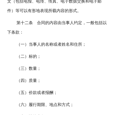
文（包括电报、电传、传真、电子数据交换和电子邮
件）等可以有形地表现所载内容的形式。
第十二条 合同的内容由当事人约定，一般包括以
下条款：
（一）当事人的名称或者姓名和住所；
（二）标的；
（三）数量；
（四）质量；
（五）价款或者报酬；
（六）履行期限、地点和方式；