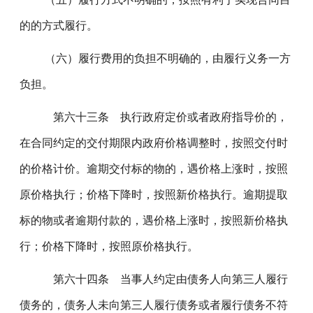
的的方式履行。
（六）履行费用的负担不明确的，由履行义务一方
负担。
第六十三条 执行政府定价或者政府指导价的，
在合同约定的交付期限内政府价格调整时，按照交付时
的价格计价。逾期交付标的物的，遇价格上涨时，按照
原价格执行；价格下降时，按照新价格执行。逾期提取
标的物或者逾期付款的，遇价格上涨时，按照新价格执
行；价格下降时，按照原价格执行。
第六十四条 当事人约定由债务人向第三人履行
债务的，债务人未向第三人履行债务或者履行债务不符