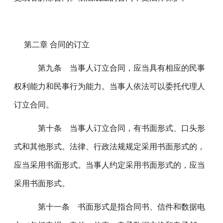
第二章 合同的订立
第九条 当事人订立合同，应当具有相应的民事
权利能力和民事行为能力。当事人依法可以委托代理人
订立合同。
第十条 当事人订立合同，有书面形式、口头形
式和其他形式。法律、行政法规规定采用书面形式的，
应当采用书面形式。当事人约定采用书面形式的，应当
采用书面形式。
第十一条 书面形式是指合同书、信件和数据电