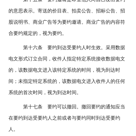
的意思表示。寄送的价目表、拍卖公告、招标公告、招
股说明书、商业广告等为要约邀请。商业广告的内容符
合要约规定的，视为要约。
第十六条 要约到达受要约人时生效。采用数据
电文形式订立合同，收件人指定特定系统接收数据电文
的，该数据电文进入该特定系统的时间，视为到达时
间；未指定特定系统的，该数据电文进入收件人的任何
系统的首次时间，视为到达时间。
第十七条 要约可以撤回。撤回要约的通知应当
在要约到达受要约人之前或者与要约同时到达受要约
人。