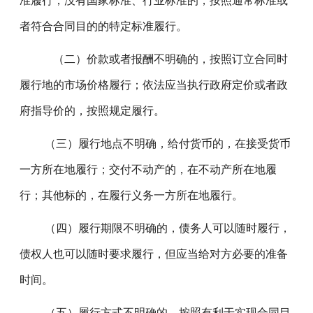
准履行；没有国家标准、行业标准的，按照通常标准或
者符合合同目的的特定标准履行。
（二）价款或者报酬不明确的，按照订立合同时
履行地的市场价格履行；依法应当执行政府定价或者政
府指导价的，按照规定履行。
（三）履行地点不明确，给付货币的，在接受货币
一方所在地履行；交付不动产的，在不动产所在地履
行；其他标的，在履行义务一方所在地履行。
（四）履行期限不明确的，债务人可以随时履行，
债权人也可以随时要求履行，但应当给对方必要的准备
时间。
（五）履行方式不明确的，按照有利于实现合同目