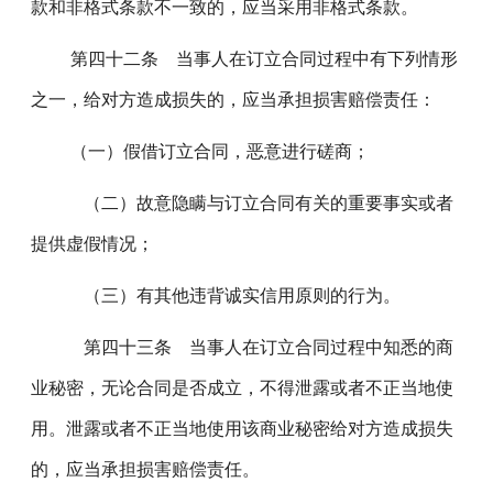
款和非格式条款不一致的，应当采用非格式条款。
第四十二条 当事人在订立合同过程中有下列情形
之一，给对方造成损失的，应当承担损害赔偿责任：
（一）假借订立合同，恶意进行磋商；
（二）故意隐瞒与订立合同有关的重要事实或者
提供虚假情况；
（三）有其他违背诚实信用原则的行为。
第四十三条 当事人在订立合同过程中知悉的商
业秘密，无论合同是否成立，不得泄露或者不正当地使
用。泄露或者不正当地使用该商业秘密给对方造成损失
的，应当承担损害赔偿责任。