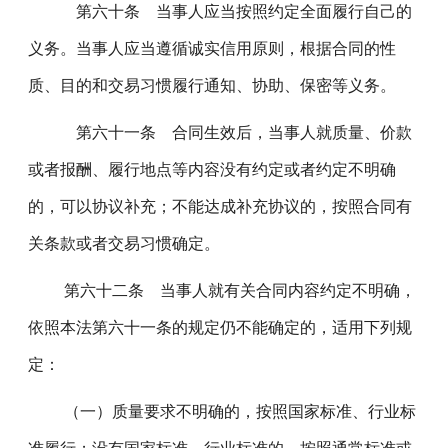
第六十条 当事人应当按照约定全面履行自己的
义务。当事人应当遵循诚实信用原则，根据合同的性
质、目的和交易习惯履行通知、协助、保密等义务。
第六十一条 合同生效后，当事人就质量、价款
或者报酬、履行地点等内容没有约定或者约定不明确
的，可以协议补充；不能达成补充协议的，按照合同有
关条款或者交易习惯确定。
第六十二条 当事人就有关合同内容约定不明确，
依照本法第六十一条的规定仍不能确定的，适用下列规
定：
（一）质量要求不明确的，按照国家标准、行业标