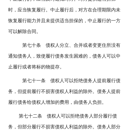
时，应当恢复履行。中止履行后，对方在合理期限内未
恢复履行能力并且未提供适当担保的，中止履行的一方
可以解除合同。
第七十条 债权人分立、合并或者变更住所没有
通知债务人，致使履行债务发生困难的，债务人可以中
止履行或者将标的物提存。
第七十一条 债权人可以拒绝债务人提前履行债
务，但提前履行不损害债权人利益的除外。债务人提前
履行债务给债权人增加的费用，由债务人负担。
第七十二条 债权人可以拒绝债务人部分履行债
务，但部分履行不损害债权人利益的除外。债务人部分