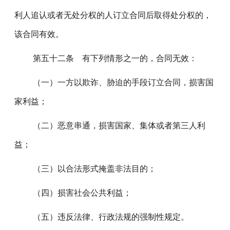
利人追认或者无处分权的人订立合同后取得处分权的，
该合同有效。
第五十二条 有下列情形之一的，合同无效：
（一）一方以欺诈、胁迫的手段订立合同，损害国
家利益；
（二）恶意串通，损害国家、集体或者第三人利
益；
（三）以合法形式掩盖非法目的；
（四）损害社会公共利益；
（五）违反法律、行政法规的强制性规定。