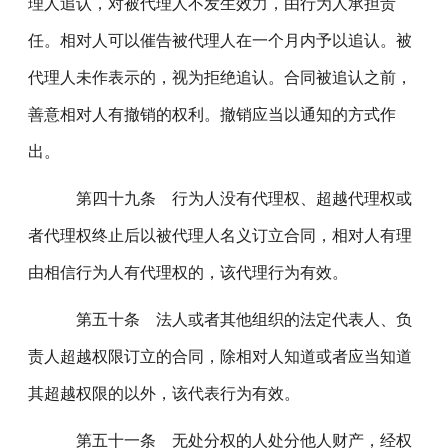
理人追认，对被代理人不发生效力，由行为人承担责
任。相对人可以催告被代理人在一个月内予以追认。被
代理人未作表示的，视为拒绝追认。合同被追认之前，
善意相对人有撤销的权利。撤销应当以通知的方式作
出。
第四十九条 行为人没有代理权、超越代理权或
者代理权终止后以被代理人名义订立合同，相对人有理
由相信行为人有代理权的，该代理行为有效。
第五十条 法人或者其他组织的法定代表人、负
责人超越权限订立的合同，除相对人知道或者应当知道
其超越权限的以外，该代表行为有效。
第五十一条 无处分权的人处分他人财产，经权