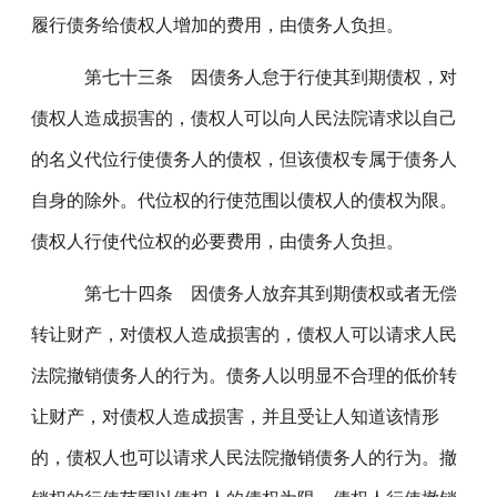
履行债务给债权人增加的费用，由债务人负担。
第七十三条 因债务人怠于行使其到期债权，对
债权人造成损害的，债权人可以向人民法院请求以自己
的名义代位行使债务人的债权，但该债权专属于债务人
自身的除外。代位权的行使范围以债权人的债权为限。
债权人行使代位权的必要费用，由债务人负担。
第七十四条 因债务人放弃其到期债权或者无偿
转让财产，对债权人造成损害的，债权人可以请求人民
法院撤销债务人的行为。债务人以明显不合理的低价转
让财产，对债权人造成损害，并且受让人知道该情形
的，债权人也可以请求人民法院撤销债务人的行为。撤