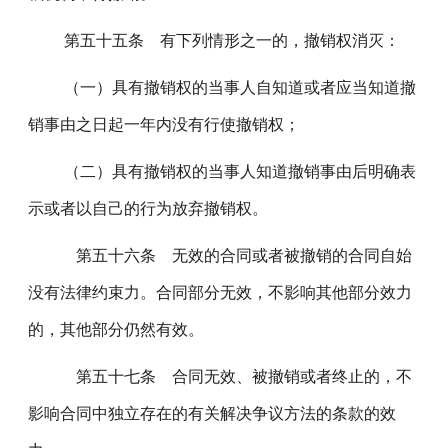
第五十五条 有下列情形之一的，撤销权消灭：
（一）具有撤销权的当事人自知道或者应当知道撤
销事由之日起一年内没有行使撤销权；
（二）具有撤销权的当事人知道撤销事由后明确表
示或者以自己的行为放弃撤销权。
第五十六条 无效的合同或者被撤销的合同自始
没有法律约束力。合同部分无效，不影响其他部分效力
的，其他部分仍然有效。
第五十七条 合同无效、被撤销或者终止的，不
影响合同中独立存在的有关解决争议方法的条款的效