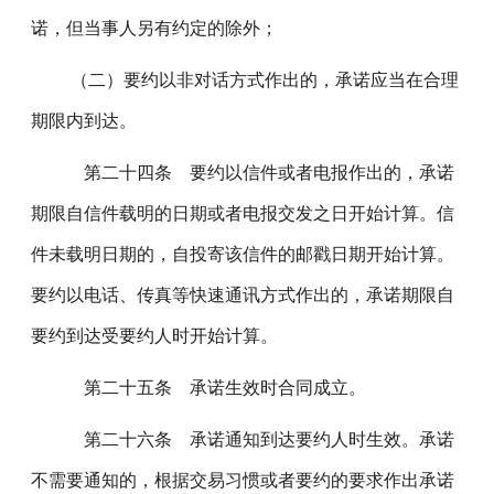
诺，但当事人另有约定的除外；
（二）要约以非对话方式作出的，承诺应当在合理
期限内到达。
第二十四条 要约以信件或者电报作出的，承诺
期限自信件载明的日期或者电报交发之日开始计算。信
件未载明日期的，自投寄该信件的邮戳日期开始计算。
要约以电话、传真等快速通讯方式作出的，承诺期限自
要约到达受要约人时开始计算。
第二十五条 承诺生效时合同成立。
第二十六条 承诺通知到达要约人时生效。承诺
不需要通知的，根据交易习惯或者要约的要求作出承诺