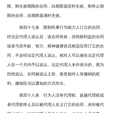
限。附生效期限的合同，自期限届至时生效。附终止期
限的合同，自期限届满时失效。
第四十七条 限制民事行为能力人订立的合同，
经法定代理人追认后，该合同有效，但纯获利益的合同
或者与其年龄、智力、精神健康状况相适应而订立的合
同，不必经法定代理人追认。相对人可以催告法定代理
人在一个月内予以追认。法定代理人未作表示的，视为
拒绝追认。合同被追认之前，善意相对人有撤销的权
利。撤销应当以通知的方式作出。
第四十八条 行为人没有代理权、超越代理权或
者代理权终止后以被代理人名义订立的合同，未经被代