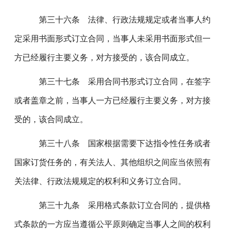
第三十六条 法律、行政法规规定或者当事人约
定采用书面形式订立合同，当事人未采用书面形式但一
方已经履行主要义务，对方接受的，该合同成立。
第三十七条 采用合同书形式订立合同，在签字
或者盖章之前，当事人一方已经履行主要义务，对方接
受的，该合同成立。
第三十八条 国家根据需要下达指令性任务或者
国家订货任务的，有关法人、其他组织之间应当依照有
关法律、行政法规规定的权利和义务订立合同。
第三十九条 采用格式条款订立合同的，提供格
式条款的一方应当遵循公平原则确定当事人之间的权利