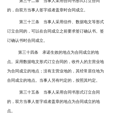
第三十二条 当事人采用合同书形式订立合同
的，自双方当事人签字或者盖章时合同成立。
第三十三条 当事人采用信件、数据电文等形式
订立合同的，可以在合同成立之前要求签订确认书。签
订确认书时合同成立。
第三十四条 承诺生效的地点为合同成立的地
点。采用数据电文形式订立合同的，收件人的主营业地
为合同成立的地点；没有主营业地的，其经常居住地为
合同成立的地点。当事人另有约定的，按照其约定。
第三十五条 当事人采用合同书形式订立合同
的，双方当事人签字或者盖章的地点为合同成立的地
点。