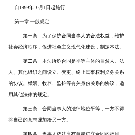
自1999年10月1日起施行
第一章 一般规定
第一条 为了保护合同当事人的合法权益，维护
社会经济秩序，促进社会主义现代化建设，制定本法。
第二条 本法所称合同是平等主体的自然人、法
人、其他组织之间设立、变更、终止民事权利义务关系
的协议。婚姻、收养、监护等有关身份关系的协议，适
用其他法律的规定。
第三条 合同当事人的法律地位平等，一方不得
将自己的意志强加给另一方。
第四条 当事人依法享有自愿订立合同的权利，