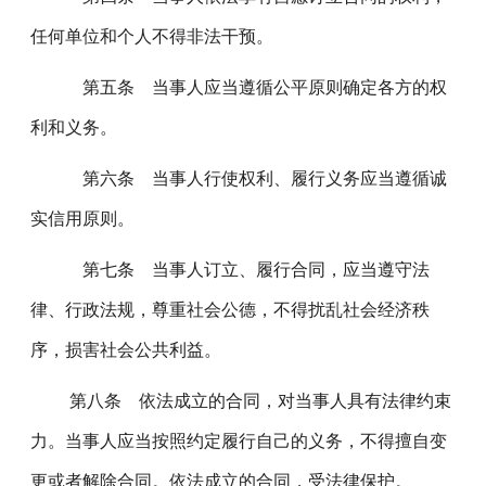
任何单位和个人不得非法干预。
第五条 当事人应当遵循公平原则确定各方的权
利和义务。
第六条 当事人行使权利、履行义务应当遵循诚
实信用原则。
第七条 当事人订立、履行合同，应当遵守法
律、行政法规，尊重社会公德，不得扰乱社会经济秩
序，损害社会公共利益。
第八条 依法成立的合同，对当事人具有法律约束
力。当事人应当按照约定履行自己的义务，不得擅自变
更或者解除合同。依法成立的合同，受法律保护。