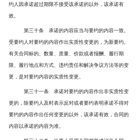
约人因承诺超过期限不接受该承诺的以外，该承诺有
效。
第三十条 承诺的内容应当与要约的内容一致。
受要约人对要约的内容作出实质性变更的，为新要约。
有关合同标的、数量、质量、价款或者报酬、履行期
限、履行地点和方式、违约责任和解决争议方法等的变
更，是对要约内容的实质性变更。
第三十一条 承诺对要约的内容作出非实质性变
更的，除要约人及时表示反对或者要约表明承诺不得对
要约的内容作出任何变更的以外，该承诺有效，合同的
内容以承诺的内容为准。