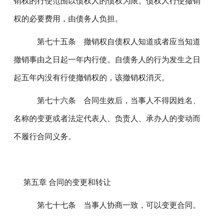
销权的行使范围以债权人的债权为限。债权人行使撤销
权的必要费用，由债务人负担。
第七十五条 撤销权自债权人知道或者应当知道
撤销事由之日起一年内行使。自债务人的行为发生之日
起五年内没有行使撤销权的，该撤销权消灭。
第七十六条 合同生效后，当事人不得因姓名、
名称的变更或者法定代表人、负责人、承办人的变动而
不履行合同义务。
第五章 合同的变更和转让
第七十七条 当事人协商一致，可以变更合同。