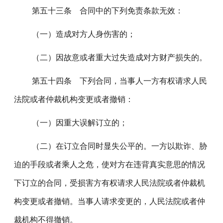
第五十三条 合同中的下列免责条款无效：
（一）造成对方人身伤害的；
（二）因故意或者重大过失造成对方财产损失的。
第五十四条 下列合同，当事人一方有权请求人民
法院或者仲裁机构变更或者撤销：
（一）因重大误解订立的；
（二）在订立合同时显失公平的。一方以欺诈、胁
迫的手段或者乘人之危，使对方在违背真实意思的情况
下订立的合同，受损害方有权请求人民法院或者仲裁机
构变更或者撤销。当事人请求变更的，人民法院或者仲
裁机构不得撤销。