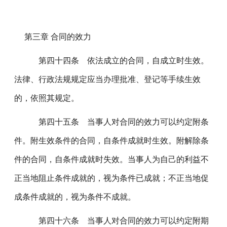
第三章 合同的效力
第四十四条 依法成立的合同，自成立时生效。
法律、行政法规规定应当办理批准、登记等手续生效
的，依照其规定。
第四十五条 当事人对合同的效力可以约定附条
件。附生效条件的合同，自条件成就时生效。附解除条
件的合同，自条件成就时失效。当事人为自己的利益不
正当地阻止条件成就的，视为条件已成就；不正当地促
成条件成就的，视为条件不成就。
第四十六条 当事人对合同的效力可以约定附期