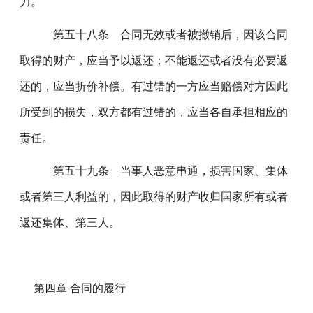
力。
第五十八条 合同无效或者被撤销后，因该合同
取得的财产，应当予以返还；不能返还或者没有必要返
还的，应当折价补偿。有过错的一方应当赔偿对方因此
所受到的损失，双方都有过错的，应当各自承担相应的
责任。
第五十九条 当事人恶意串通，损害国家、集体
或者第三人利益的，因此取得的财产收归国家所有或者
返还集体、第三人。
第四章 合同的履行