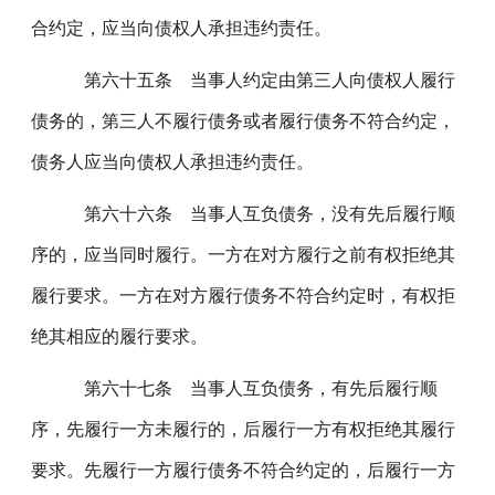
合约定，应当向债权人承担违约责任。
第六十五条 当事人约定由第三人向债权人履行
债务的，第三人不履行债务或者履行债务不符合约定，
债务人应当向债权人承担违约责任。
第六十六条 当事人互负债务，没有先后履行顺
序的，应当同时履行。一方在对方履行之前有权拒绝其
履行要求。一方在对方履行债务不符合约定时，有权拒
绝其相应的履行要求。
第六十七条 当事人互负债务，有先后履行顺
序，先履行一方未履行的，后履行一方有权拒绝其履行
要求。先履行一方履行债务不符合约定的，后履行一方