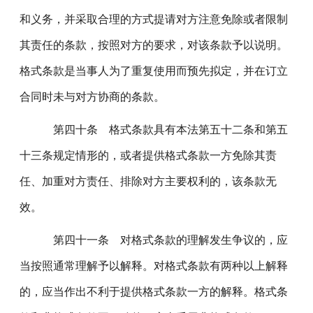
和义务，并采取合理的方式提请对方注意免除或者限制
其责任的条款，按照对方的要求，对该条款予以说明。
格式条款是当事人为了重复使用而预先拟定，并在订立
合同时未与对方协商的条款。
第四十条 格式条款具有本法第五十二条和第五
十三条规定情形的，或者提供格式条款一方免除其责
任、加重对方责任、排除对方主要权利的，该条款无
效。
第四十一条 对格式条款的理解发生争议的，应
当按照通常理解予以解释。对格式条款有两种以上解释
的，应当作出不利于提供格式条款一方的解释。格式条