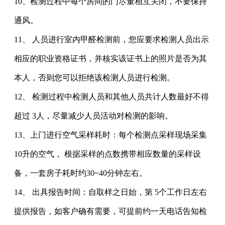
10、检测过程中每个房间的门尽量相互关闭，不要保持
通风。
11、 人员进行室内甲醛检测前，您应要求检测人员出示
相应的职业资格证书，并核实该证书上的照片是否为其
本人，否则您可以拒绝该检测人员进行检测。
12、 检测过程中检测人员和其他人员共计人数最好不得
超过 3人，尽量减少人员活动对检测的影响。
13、上门进行空气采样耗时：每个检测点采样现场采集
10升的空气， 根据采样的点数携带相应数量的采样设
备，一套房子耗时约30~40分钟左右。
14、 出具报告时间：自取样之日始，第 5个工作日左右
提供报告，如客户确有需要，可提前约一天电话告知检