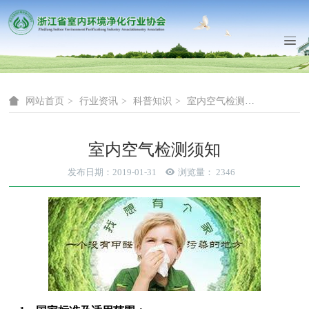
网站首页
行业资讯
科普知识
室内空气检测须知
室内空气检测须知
发布日期：2019-01-31
浏览量：
2346