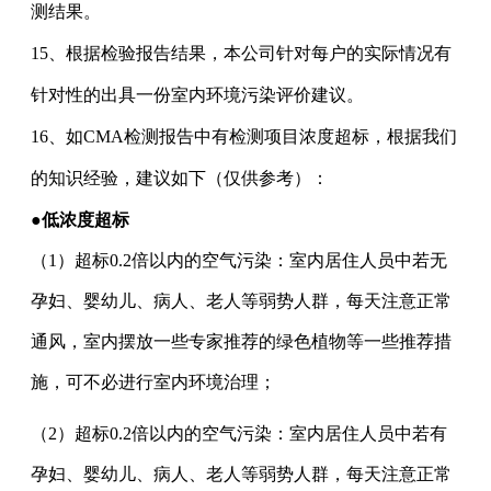
测结果。
15、根据检验报告结果，本公司针对每户的实际情况有
针对性的出具一份室内环境污染评价建议。
16、如CMA检测报告中有检测项目浓度超标，根据我们
的知识经验，建议如下（仅供参考）：
●低浓度超标
（
1
）超标
0.2倍以内的空气污染：室内居住人员中若无
孕妇、婴幼儿、病人、老人等弱势人群，每天注意正常
通风，室内摆放一些专家推荐的绿色植物等一些推荐措
施，可不必进行室内环境治理；
（
2
）超标
0.2倍以内的空气污染：室内居住人员中若有
孕妇、婴幼儿、病人、老人等弱势人群，每天注意正常