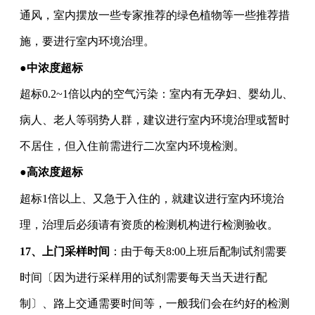
通风，室内摆放一些专家推荐的绿色植物等一些推荐措
施，要进行室内环境治理。
●中浓度超标
超标
0.2~1倍以内的空气污染：室内有无孕妇、婴幼儿、
病人、老人等弱势人群，建议进行室内环境治理或暂时
不居住，但入住前需进行二次室内环境检测。
●高浓度超标
超标1倍以上、又急于入住的，就建议进行室内环境治
理，治理后必须请有资质的检测机构进行检测验收。
17、上门采样时间
：由于每天
8:00上班后配制试剂需要
时间〔因为进行采样用的试剂需要每天当天进行配
制〕、路上交通需要时间等，一般我们会在约好的检测