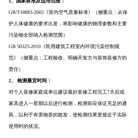
1、
国家标准及适用范围：
GB/T18883-2002《室内空气质量标准》（侧重点：从保
护人体健康的要求出发，将影响健康的物理参数和主要
污染物全部纳入检测范围）
GB 50325-2010《民用建筑工程室内环境污染控制规
范》（侧重点：工程验收、明确开发方与装饰装修方的
责任）
2、 检测最宜时间：
对个人装修家庭或单位建议最好装修工程完工7天后或
家具进入一星期以后进行检测，检测前应保证充足的通
风，以利于有害物质的散发，使检测结果更接近于实际
使用时的状况。