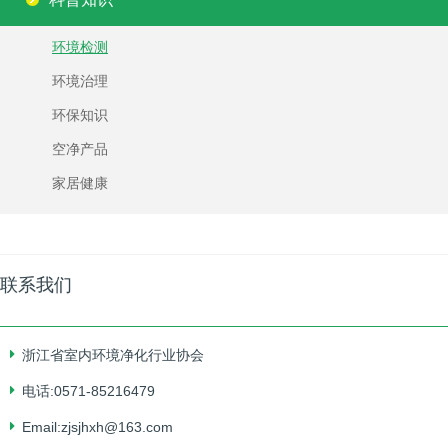
环境检测
环境治理
环保知识
空净产品
家居健康
联系我们
浙江省室内环境净化行业协会
电话:0571-85216479
Email:zjsjhxh@163.com