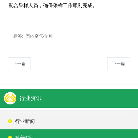
配合采样人员，确保采样工作顺利完成。
标签:
室内空气检测
上一篇
下一篇
行业资讯
行业新闻
科普知识