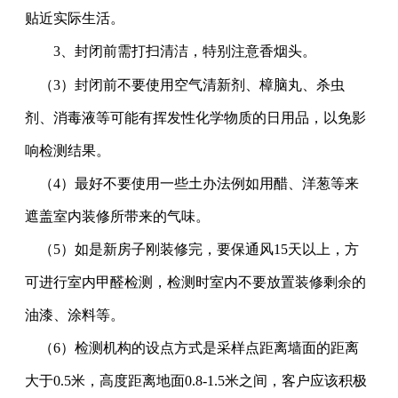
贴近实际生活。
3、封闭前需打扫清洁，特别注意香烟头。
（3）封闭前不要使用空气清新剂、樟脑丸、杀虫
剂、消毒液等可能有挥发性化学物质的日用品，以免影
响检测结果。
（4）最好不要使用一些土办法例如用醋、洋葱等来
遮盖室内装修所带来的气味。
（5）如是新房子刚装修完，要保通风15天以上，方
可进行室内甲醛检测，检测时室内不要放置装修剩余的
油漆、涂料等。
（6）
检测机构的设点方式是采样点距离墙面的距离
大于0.5米，高度距离地面0.8-1.5米之间，客户应该积极