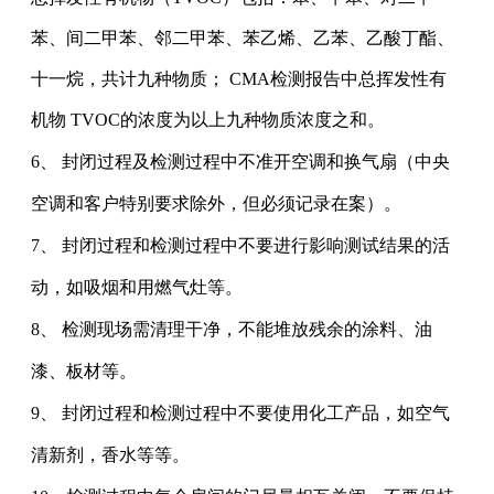
苯、间二甲苯、邻二甲苯、苯乙烯、乙苯、乙酸丁酯、
十一烷，共计九种物质；
CMA检测报告中总挥发性有
机物 TVOC的浓度为以上九种物质浓度之和。
6、 封闭过程及检测过程中不准开空调和换气扇（中央
空调和客户特别要求除外，但必须记录在案）。
7、 封闭过程和检测过程中不要进行影响测试结果的活
动，如吸烟和用燃气灶等。
8、 检测现场需清理干净，不能堆放残余的涂料、油
漆、板材等。
9、 封闭过程和检测过程中不要使用化工产品，如空气
清新剂，香水等等。