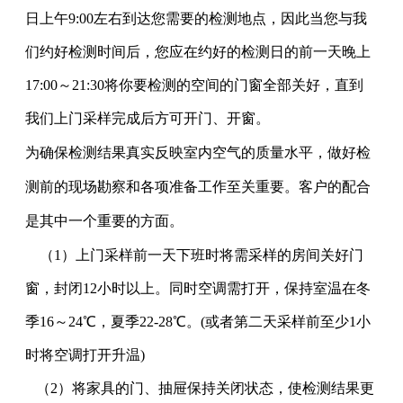
日上午9:00左右到达您需要的检测地点，因此当您与我
们约好检测时间后，您应在约好的检测日的前一天晚上
17:00～21:30将你要检测的空间的门窗全部关好，直到
我们上门采样完成后方可开门、开窗。
为确保检测结果真实反映室内空气的质量水平，做好检
测前的现场勘察和各项准备工作至关重要。客户的配合
是其中一个重要的方面。
（1）上门采样前一天下班时将需采样的房间关好门
窗，封闭12小时以上。同时空调需打开，保持室温在冬
季16～24℃，夏季22-28℃。(或者第二天采样前至少1小
时将空调打开升温)
（2）将家具的门、抽屉保持关闭状态，使检测结果更