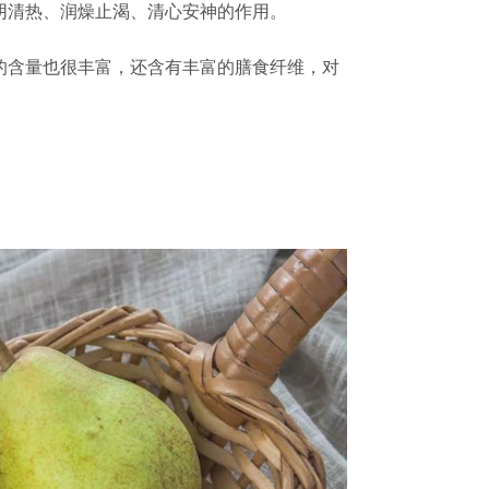
阴清热、润燥止渴、清心安神的作用。
的含量也很丰富，还含有丰富的膳食纤维，对