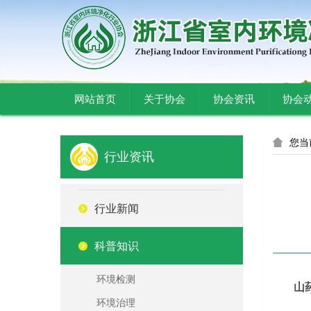
网站首页
关于协会
协会资讯
协会
您当
行业资讯
行业新闻
科普知识
环境检测
山
环境治理