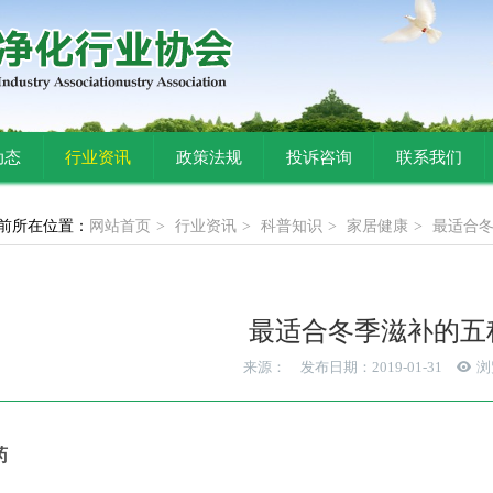
动态
行业资讯
政策法规
投诉咨询
联系我们
前所在位置：
网站首页
行业资讯
科普知识
家居健康
最适合
最适合冬季滋补的五
来源：
发布日期：2019-01-31
浏
药