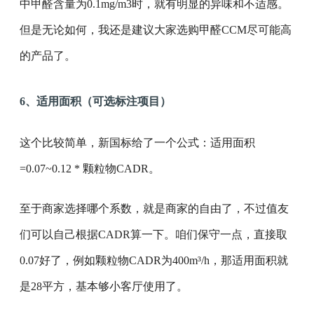
中甲醛含量为0.1mg/m3时，就有明显的异味和不适感。
但是无论如何，我还是建议大家选购甲醛CCM尽可能高
的产品了。
6、适用面积（可选标注项目）
这个比较简单，新国标给了一个公式：适用面积
=0.07~0.12 * 颗粒物CADR。
至于商家选择哪个系数，就是商家的自由了，不过值友
们可以自己根据CADR算一下。咱们保守一点，直接取
0.07好了，例如颗粒物CADR为400m³/h，那适用面积就
是28平方，基本够小客厅使用了。