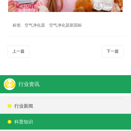
标签:
空气净化器
空气净化器新国标
上一篇
下一篇
行业资讯
行业新闻
科普知识