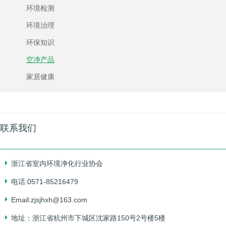
环境检测
环境治理
环保知识
空净产品
家居健康
联系我们
浙江省室内环境净化行业协会
电话:0571-85216479
Email:zjsjhxh@163.com
地址：浙江省杭州市下城区沈家路150号2号楼5楼