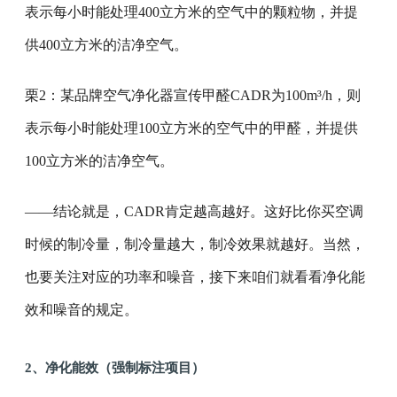
表示每小时能处理400立方米的空气中的颗粒物，并提
供400立方米的洁净空气。
栗2：某品牌空气净化器宣传甲醛CADR为100m³/h，则
表示每小时能处理100立方米的空气中的甲醛，并提供
100立方米的洁净空气。
——结论就是，CADR肯定越高越好。这好比你买空调
时候的制冷量，制冷量越大，制冷效果就越好。当然，
也要关注对应的功率和噪音，接下来咱们就看看净化能
效和噪音的规定。
2、净化能效（强制标注项目）