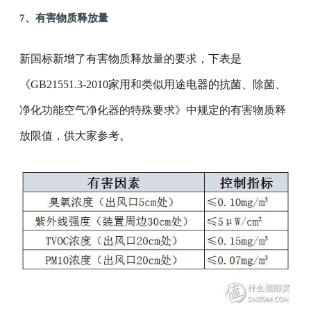
7、有害物质释放量
新国标新增了有害物质释放量的要求，下表是
《GB21551.3-2010家用和类似用途电器的抗菌、除菌、
净化功能空气净化器的特殊要求》中规定的有害物质释
放限值，供大家参考。