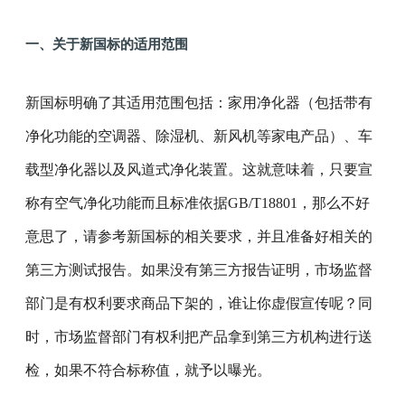
一、关于新国标的适用范围
新国标明确了其适用范围包括：家用净化器（包括带有
净化功能的空调器、除湿机、新风机等家电产品）、车
载型净化器以及风道式净化装置。这就意味着，只要宣
称有空气净化功能而且标准依据GB/T18801，那么不好
意思了，请参考新国标的相关要求，并且准备好相关的
第三方测试报告。如果没有第三方报告证明，市场监督
部门是有权利要求商品下架的，谁让你虚假宣传呢？同
时，市场监督部门有权利把产品拿到第三方机构进行送
检，如果不符合标称值，就予以曝光。