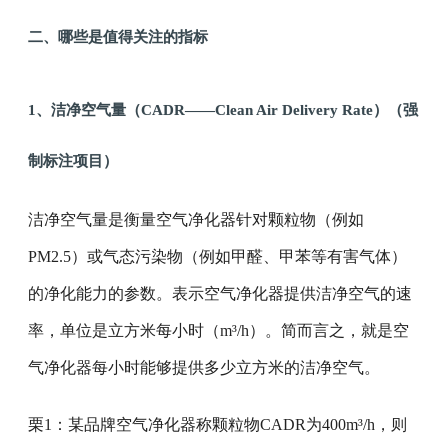
二、哪些是值得关注的指标
1、洁净空气量（CADR——Clean Air Delivery Rate）（强
制标注项目）
洁净空气量是衡量空气净化器针对颗粒物（例如
PM2.5）或气态污染物（例如甲醛、甲苯等有害气体）
的净化能力的参数。表示空气净化器提供洁净空气的速
率，单位是立方米每小时（m³/h）。简而言之，就是空
气净化器每小时能够提供多少立方米的洁净空气。
栗1：某品牌空气净化器称颗粒物CADR为400m³/h，则