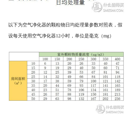
以下为空气净化器的颗粒物日均处理量参数对照表，假
设每天使用空气净化器12小时，单位是毫克（mg）