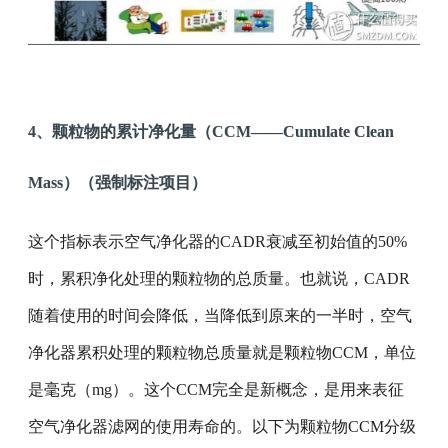
4、颗粒物的累计净化量（CCM——Cumulate Clean
Mass）（强制标注项目）
这个指标表示空气净化器的CADR衰减至初始值的50%
时，累积净化处理的颗粒物的总质量。也就说，CADR
随着使用的时间会降低，当降低到原来的一半时，空气
净化器累积处理的颗粒物总质量就是颗粒物CCM，单位
是毫克（mg）。这个CCM完全是新概念，是用来表征
空气净化器滤网的使用寿命的。以下为颗粒物CCM分级