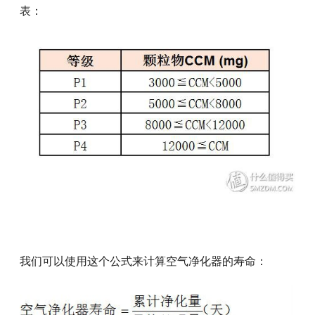
表：
我们可以使用这个公式来计算空气净化器的寿命：