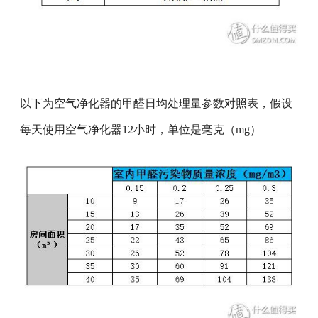
以下为空气净化器的甲醛日均处理量参数对照表，假设
每天使用空气净化器12小时，单位是毫克（mg）