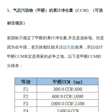
5、气态污染物（甲醛）的累计净化量（CCM）（可选
标注项目）
新国标只规定了甲醛的累计净化量,并且是选标项。但是
因为在中国，老百姓都比较关注
除甲醛
效果，所以估计
甲醛CCM肯定是商家的必争之地。以下是甲醛CCM的
分级表：