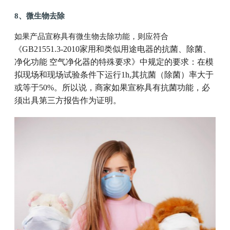
8、微生物去除
如果产品宣称具有微生物去除功能，则应符合
GB21551.3-2010家用和类似用途电器的抗菌、除菌、
《
净化功能 空气净化器的特殊要求》中规定的要求：在模
拟现场和现场试验条件下运行1h,其抗菌（除菌）率大于
或等于50%。所以说，商家如果宣称具有抗菌功能，必
须出具第三方报告作为证明。