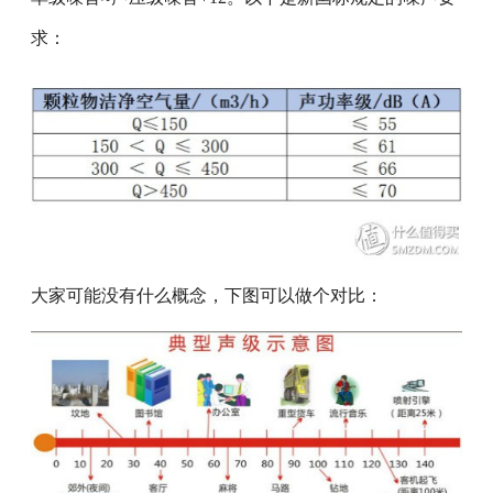
求：
大家可能没有什么概念，下图可以做个对比：