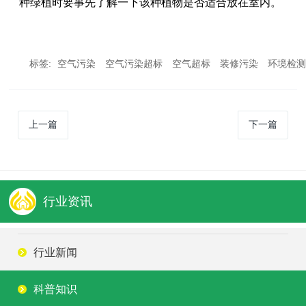
种绿植时要事先了解一下该种植物是否适合放在室内。
标签:
空气污染
空气污染超标
空气超标
装修污染
环境检
上一篇
下一篇
行业资讯
行业新闻
科普知识