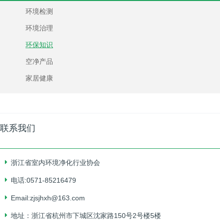
环境检测
环境治理
环保知识
空净产品
家居健康
联系我们
浙江省室内环境净化行业协会
电话:0571-85216479
Email:zjsjhxh@163.com
地址：浙江省杭州市下城区沈家路150号2号楼5楼