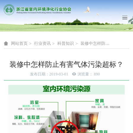
网站首页
行业资讯
科普知识
装修中怎样防止有害气体污染超标？
装修中怎样防止有害气体污染超标？
发布日期：2019-03-01
浏览量：
890