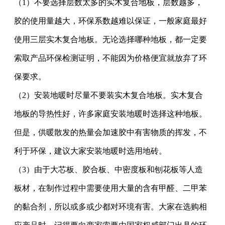
（1）不要选择层数太多的实木复合地板，层数越多，
胶的使用量越大，环保系数越难以保证，一般家庭最好
使用三层实木复合地板。无论选择哪种地板，都一定要
索取产品环保检测证明，不能因为价格便宜就放弃了环
保要求。
（2）安装地暖时尽量不要装实木复合地板。实木复合
地板的导热性好，许多家庭安装地暖时选择这种地板。
但是，供暖散发的热量会加速胶中有害物质的挥发，不
利于环保，建议大家安装地暖时选用地砖。
（3）由于大芯板、胶合板、中密度板和刨花板等人造
板材，在制作过程中需要使用大量的含有甲醛、二甲苯
的黏合剂，所以或多或少都对环境有害。大家在选购相