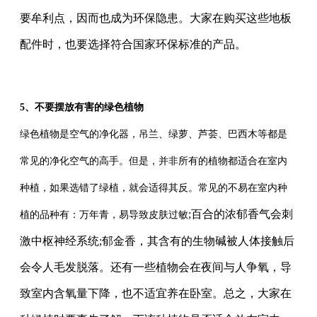
要牟利点，因而也成为环保隐患。大家在购买这些地板
配件时，也要选择符合国家环保标准的产品。
5
、
不要摆放有害的绿色植物
绿色植物是空气的净化器，吊兰、绿萝、芦荟、巴西木等都是
常见的净化空气的高手。但是，并非所有的植物都适合在室内
种植，如果选错了绿植，就会适得其反。常见的不易在室内种
;百合的浓郁香气会刺
植的品种有：万年青，易导致皮肤过敏
激中枢神经系统;郁金香，其含有的生物碱被人体接触后
会令人毛发脱落。还有一些植物会在夜间与人争氧，导
致室内含氧量下降，也不适宜养在卧室。总之，大家在