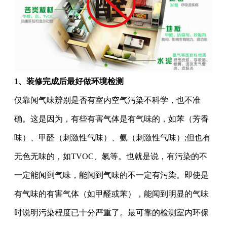
1
、
装修完成后最好做环境检测
仅靠闻气味辨别是否有室内空气污染不科学，也不准
确。这是因为，有些有害气体是有气味的，如苯（芳香
味）、甲醛（刺激性气味）、氨（刺激性气味）;但也有
无色无味的，如TVOC、氡等。也就是说，有污染的不
一定能闻到气味，能闻到气味的不一定有污染。即使是
有气味的有害气体（如甲醛或苯），能闻到明显的气味
时说明污染程度已十分严重了。最可靠的检测室内环保