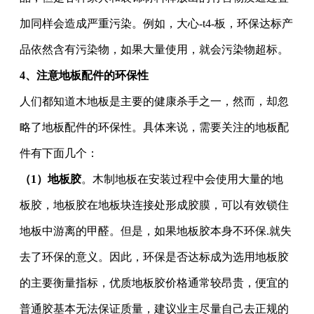
加同样会造成严重污染。例如，大心
-t4-板，环保达标产
品依然含有污染物，如果大量使用，就会污染物超标。
4
、
注意地板配件的环保性
人们都知道木地板是主要的健康杀手之一，然而，却忽
略了地板配件的环保性。具体来说，需要关注的地板配
件有下面几个：
（
1）地板胶
。木制地板在安装过程中会使用大量的地
板胶，地板胶在地板块连接处形成胶膜，可以有效锁住
地板中游离的甲醛。但是，如果地板胶本身不环保
.
就失
去了环保的意义。因此，环保是否达标成为选用地板胶
的主要衡量指标，优质地板胶价格通常较昂贵，便宜的
普通胶基本无法保证质量，建议业主尽量自己去正规的